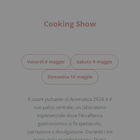
Cooking Show
Venerdì 8 maggio
Sabato 9 maggio
Domenica 10 maggio
Il cuore pulsante di Aromatica 2026 è il
suo palco centrale, un laboratorio
esperienziale dove l’eccellenza
gastronomica si fa spettacolo,
narrazione e divulgazione. Durante i tre
giorni della manifestazione, Diano