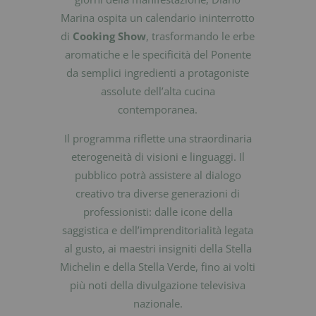
Marina ospita un calendario ininterrotto
di
Cooking Show
, trasformando le erbe
aromatiche e le specificità del Ponente
da semplici ingredienti a protagoniste
assolute dell’alta cucina
contemporanea.
Il programma riflette una straordinaria
eterogeneità di visioni e linguaggi. Il
pubblico potrà assistere al dialogo
creativo tra diverse generazioni di
professionisti: dalle icone della
saggistica e dell’imprenditorialità legata
al gusto, ai maestri insigniti della Stella
Michelin e della Stella Verde, fino ai volti
più noti della divulgazione televisiva
nazionale.