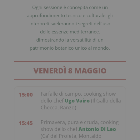
Ogni sessione è concepita come un
approfondimento tecnico e culturale: gli
interpreti sveleranno i segreti dell’uso
delle essenze mediterranee,
dimostrando la versatilità di un
patrimonio botanico unico al mondo.
VENERDÌ 8 MAGGIO
Farfalle di campo, cooking show
15:00
dello chef
Ugo Vairo
(Il Gallo della
Checca, Ranzo)
Primavera, pura e cruda, cooking
15:45
show dello chef
Antonio Di Leo
(Ca’ del Profeta, Montaldo